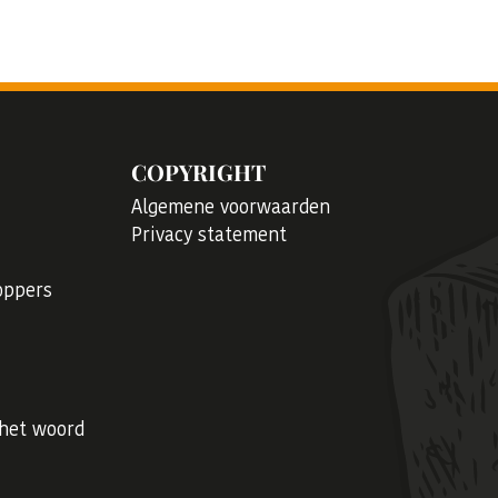
COPYRIGHT
Algemene voorwaarden
Privacy statement
oppers
 het woord