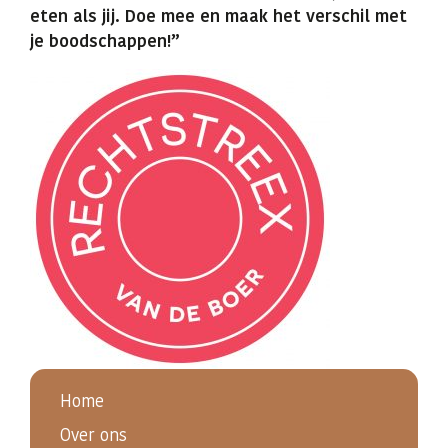
eten als jij. Doe mee en maak het verschil met
je boodschappen!”
Home
Over ons