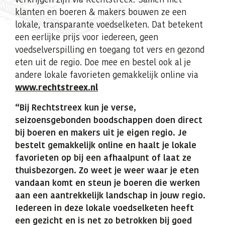
klanten en boeren & makers bouwen ze een
lokale, transparante voedselketen. Dat betekent
een eerlijke prijs voor iedereen, geen
voedselverspilling en toegang tot vers en gezond
eten uit de regio. Doe mee en bestel ook al je
andere lokale favorieten gemakkelijk online via
www.rechtstreex.nl
“Bij Rechtstreex kun je verse,
seizoensgebonden boodschappen doen direct
bij boeren en makers uit je eigen regio. Je
bestelt gemakkelijk online en haalt je lokale
favorieten op bij een afhaalpunt of laat ze
thuisbezorgen. Zo weet je weer waar je eten
vandaan komt en steun je boeren die werken
aan een aantrekkelijk landschap in jouw regio.
Iedereen in deze lokale voedselketen heeft
een gezicht en is net zo betrokken bij goed