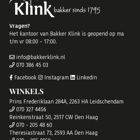
Vragen?
Het kantoor van Bakker Klink is geopend op ma
t/m vr 08:00 – 17:00.
info@bakkerklink.nl
070 386 45 03
Facebook
Instagram
Linkedin
WINKELS
Prins Frederiklaan 284A, 2263 HA Leidschendam
070 327 4456
Reinkenstraat 50, 2517 CW Den Haag
070 - 205 48 60
Theresiastraat 73, 2593 AA Den Haag