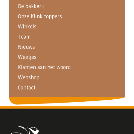
De bakkerij
Onze Klink toppers
Winkels
Team
Nieuws
Weetjes
Klanten aan het woord
Webshop
Contact