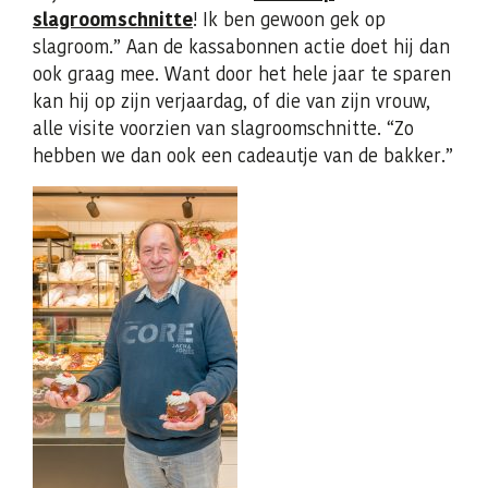
slagroomschnitte
! Ik ben gewoon gek op
slagroom.” Aan de kassabonnen actie doet hij dan
ook graag mee. Want door het hele jaar te sparen
kan hij op zijn verjaardag, of die van zijn vrouw,
alle visite voorzien van slagroomschnitte. “Zo
hebben we dan ook een cadeautje van de bakker.”