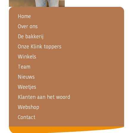
Home
Over ons
De bakkerij
Onze Klink toppers
Winkels
Team
Nieuws
Weetjes
Klanten aan het woord
Webshop
Contact