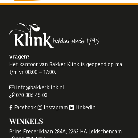
Vragen?
Het kantoor van Bakker Klink is geopend op ma
t/m vr 08:00 – 17:00.
info@bakkerklink.nl
070 386 45 03
Facebook
Instagram
Linkedin
WINKELS
Prins Frederiklaan 284A, 2263 HA Leidschendam