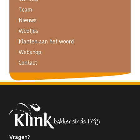
Team
Nieuws
Weetjes
Klanten aan het woord
Webshop
Contact
Vragen?