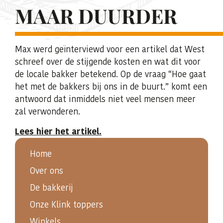
MAAR DUURDER
Max werd geïnterviewd voor een artikel dat West
schreef over de stijgende kosten en wat dit voor
de locale bakker betekend. Op de vraag “Hoe gaat
het met de bakkers bij ons in de buurt.” komt een
antwoord dat inmiddels niet veel mensen meer
zal verwonderen.
Lees hier het artikel.
Home
Over ons
De bakkerij
Onze Klink toppers
Winkels