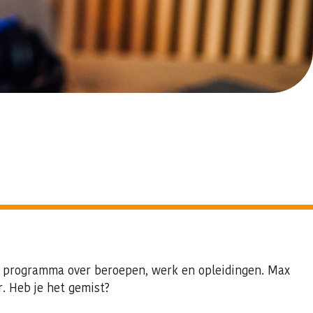
f programma over beroepen, werk en opleidingen. Max
r. Heb je het gemist?